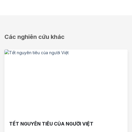
Các nghiên cứu khác
TẾT NGUYÊN TIÊU CỦA NGƯỜI VIỆT