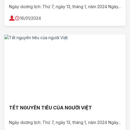
Ngày dương lịch: Thứ 7, ngày 13, tháng 1, năm 2024 Ngày...
16/01/2024
TẾT NGUYÊN TIÊU CỦA NGƯỜI VIỆT
Ngày dương lịch: Thứ 7, ngày 13, tháng 1, năm 2024 Ngày...