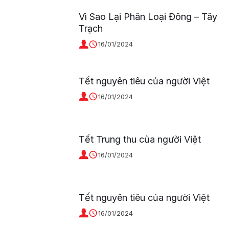
Vì Sao Lại Phân Loại Đông – Tây
Trạch
16/01/2024
Tết nguyên tiêu của người Việt
16/01/2024
Tết Trung thu của người Việt
16/01/2024
Tết nguyên tiêu của người Việt
16/01/2024