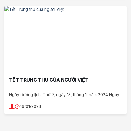
TẾT TRUNG THU CỦA NGƯỜI VIỆT
Ngày dương lịch: Thứ 7, ngày 13, tháng 1, năm 2024 Ngày...
16/01/2024