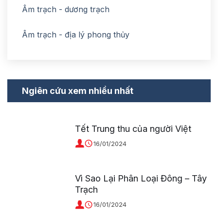
Âm trạch - dương trạch
Âm trạch - địa lý phong thủy
Ngiên cứu xem nhiều nhất
Tết Trung thu của người Việt
16/01/2024
Vì Sao Lại Phân Loại Đông – Tây
Trạch
16/01/2024