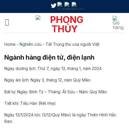
Skip
to
content
Home
-
Nghiên cứu
-
Tết Trung thu của người Việt
Ngành hàng điện tử, điện lạnh
Ngày dương lịch: Thứ 7, ngày 13, tháng 1, năm 2024
Ngày âm lịch: Ngày 3, tháng 12, năm Quý Mão
Bát tự: Ngày: Bính Tý – Tháng: Ất Sửu – Năm: Quý Mão
Tiết khí: Tiểu Hàn (Rét nhẹ)
Ngày 13/1/2024 tức (3/12/Quý Mão) là ngày Thiên Hình Hắc
Đạo.