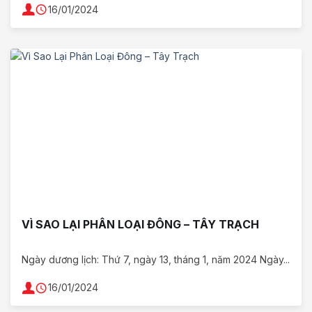
16/01/2024
VÌ SAO LẠI PHÂN LOẠI ĐÔNG – TÂY TRẠCH
Ngày dương lịch: Thứ 7, ngày 13, tháng 1, năm 2024 Ngày...
16/01/2024