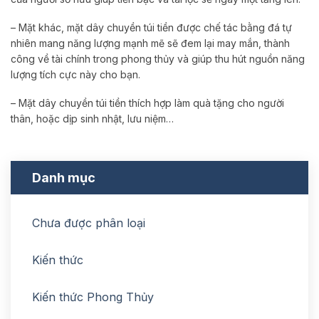
– Mặt khác, mặt dây chuyền túi tiền được chế tác bằng đá tự
nhiên mang năng lượng mạnh mẽ sẽ đem lại may mắn, thành
công về tài chính trong phong thủy và giúp thu hút nguồn năng
lượng tích cực này cho bạn.
– Mặt dây chuyền túi tiền thích hợp làm quà tặng cho người
thân, hoặc dịp sinh nhật, lưu niệm…
Danh mục
Chưa được phân loại
Kiến thức
Kiến thức Phong Thủy